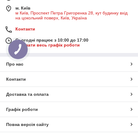
м. Київ
м Київ, Проспект Петра Григоренка 28, кут будинку вхід
на цокольний поверх, Київ, Україна
Контакти
Сьогодні працює з 10:00 до 17:00
Показати весь графік роботи
Про нас
Контакти
Доставка та оплата
Графік роботи
Повна версія сайту