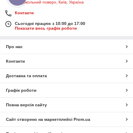
на цокольний поверх, Київ, Україна
Контакти
Сьогодні працює з 10:00 до 17:00
Показати весь графік роботи
Про нас
Контакти
Доставка та оплата
Графік роботи
Повна версія сайту
Сайт створено на маркетплейсі
Prom.ua