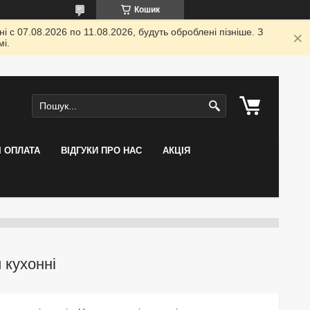
Кошик
 с 07.08.2026 по 11.08.2026, будуть оброблені пізніше. З
і.
І ОПЛАТА
ВІДГУКИ ПРО НАС
АКЦІЯ
 кухонні