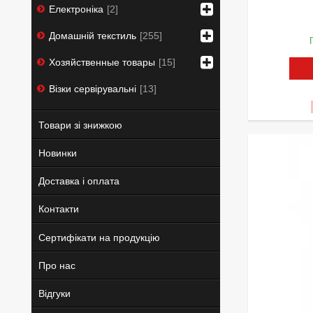
Електроніка
2
Домашній текстиль
255
Хозяйственные товары
15
Візки сервірувальні
13
Товари зі знижкою
Новинки
Доставка і оплата
Контакти
Сертифікати на продукцію
Про нас
Відгуки