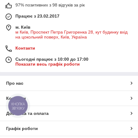
97% позитивних з 98 відгуків за рік
Працює з 23.02.2017
м. Київ
м Київ, Проспект Петра Григоренка 28, кут будинку вхід
на цокольний поверх, Київ, Україна
Контакти
Сьогодні працює з 10:00 до 17:00
Показати весь графік роботи
Про нас
Контакти
КНОПКА
ЗВ'ЯЗКУ
Доставка та оплата
Графік роботи