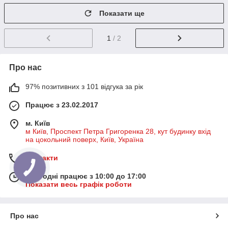
Показати ще
1
/ 2
Про нас
97% позитивних з 101 відгука за рік
Працює з 23.02.2017
м. Київ
м Київ, Проспект Петра Григоренка 28, кут будинку вхід
на цокольний поверх, Київ, Україна
Контакти
Сьогодні працює з 10:00 до 17:00
Показати весь графік роботи
Про нас