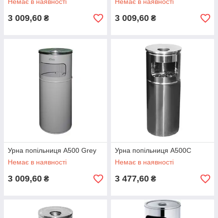
Немає в наявності
Немає в наявності
3 009,60
3 009,60
₴
₴
Урна попільниця A500 Grey
Урна попільниця A500C
Немає в наявності
Немає в наявності
3 009,60
3 477,60
₴
₴