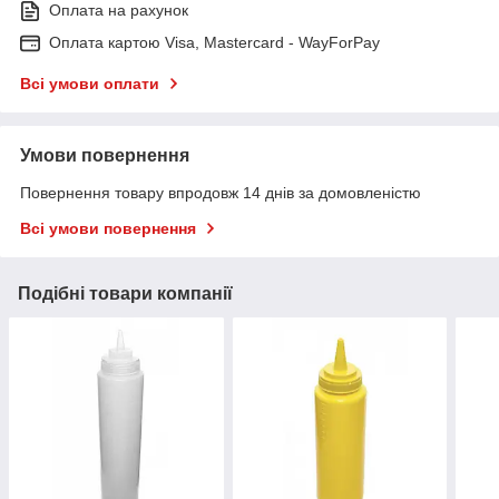
Оплата на рахунок
Оплата картою Visa, Mastercard - WayForPay
Всі умови оплати
Умови повернення
Повернення товару впродовж 14 днів за домовленістю
Всі умови повернення
Подібні товари компанії