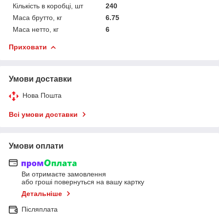
Кількість в коробці, шт
240
Маса брутто, кг
6.75
Маса нетто, кг
6
Приховати
Умови доставки
Нова Пошта
Всі умови доставки
Умови оплати
Ви отримаєте замовлення
або гроші повернуться на вашу картку
Детальніше
Післяплата