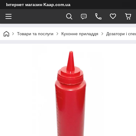
Інтернет магазин Kaap.com.ua
Товари та послуги
Кухонне приладдя
Дозатори і спе