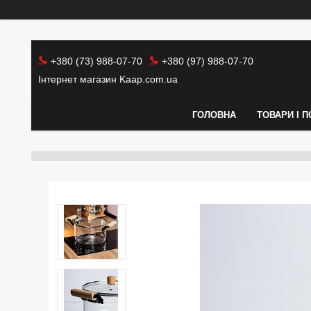
+380 (73) 988-07-70
+380 (97) 988-07-70
Інтернет магазин Kaap.com.ua
ГОЛОВНА
ТОВАРИ І 