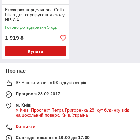
Етажерка порцелянова Calla
Lilies для сервірування столу
HP-7-4
Готово до відправки 5 од.
1 919
₴
Купити
Про нас
97% позитивних з 98 відгуків за рік
Працює з 23.02.2017
м. Київ
м Київ, Проспект Петра Григоренка 28, кут будинку вхід
на цокольний поверх, Київ, Україна
Контакти
Сьогодні працює з 10:00 до 17:00