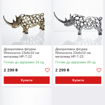
Декоративна фігурка
Декоративна фігурка
Rhinoceros 23х6х10 см
Rhinoceros 23x6x10 см
металева HP-7-22
металева HP-7-23
Готово до відправки 24 од.
Готово до відправки 48 од.
2 299
2 299
₴
₴
Купити
Купити