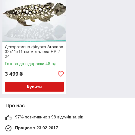
Декоративна фігурка Arovana
32х11х11 см металева HP-7-
24
Готово до відправки 48 од.
3 499
₴
Купити
Про нас
97% позитивних з 98 відгуків за рік
Працює з 23.02.2017