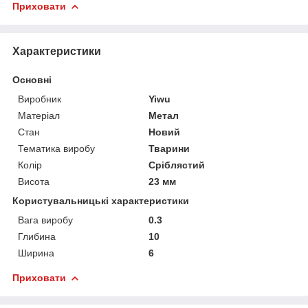
Приховати
Характеристики
Основні
Виробник
Yiwu
Матеріал
Метал
Стан
Новий
Тематика виробу
Тварини
Колір
Сріблястий
Висота
23 мм
Користувальницькі характеристики
Вага виробу
0.3
Глибина
10
Ширина
6
Приховати