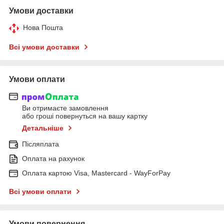
Умови доставки
Нова Пошта
Всі умови доставки
Умови оплати
Ви отримаєте замовлення
або гроші повернуться на вашу картку
Детальніше
Післяплата
Оплата на рахунок
Оплата картою Visa, Mastercard - WayForPay
Всі умови оплати
Умови повернення