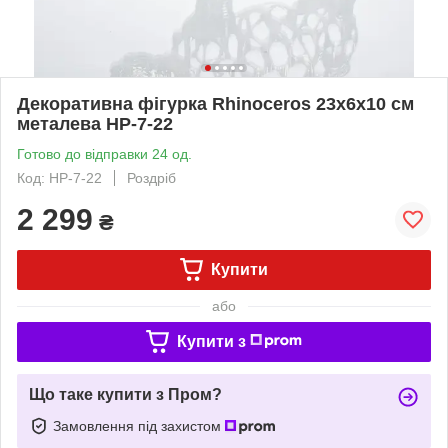
Декоративна фігурка Rhinoceros 23х6х10 см
металева HP-7-22
Готово до відправки 24 од.
Код: HP-7-22
Роздріб
2 299
₴
Купити
або
Купити з
Що таке купити з Пром?
Замовлення під захистом