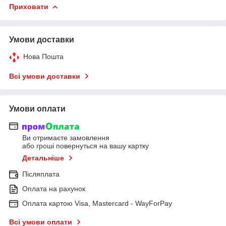
Приховати
Умови доставки
Нова Пошта
Всі умови доставки
Умови оплати
Ви отримаєте замовлення
або гроші повернуться на вашу картку
Детальніше
Післяплата
Оплата на рахунок
Оплата картою Visa, Mastercard - WayForPay
Всі умови оплати