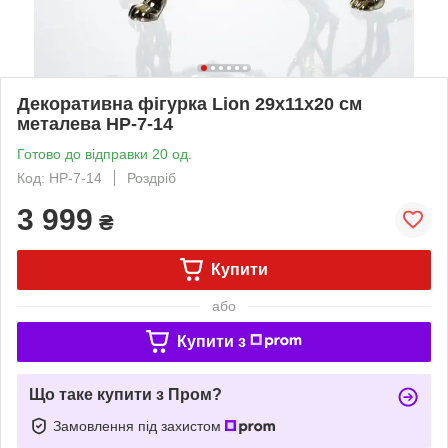
Декоративна фігурка Lion 29х11х20 см
металева HP-7-14
Готово до відправки 20 од.
Код: HP-7-14
Роздріб
3 999
₴
Купити
або
Купити з
Що таке купити з Пром?
Замовлення під захистом