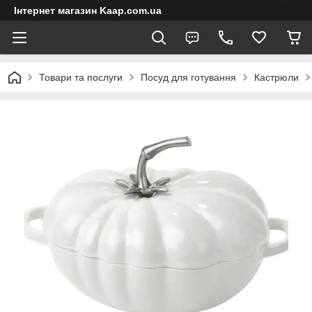
Інтернет магазин Kaap.com.ua
Товари та послуги
Посуд для готування
Кастрюли