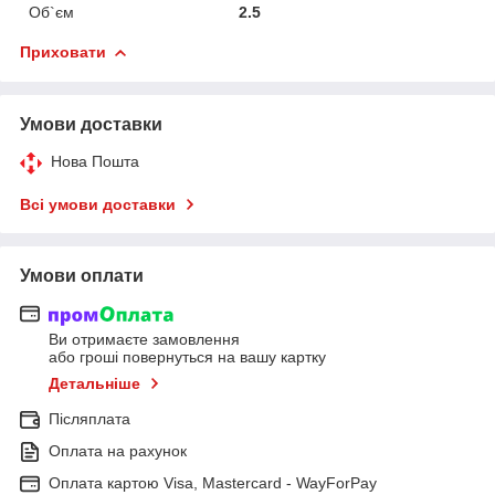
Об`єм
2.5
Приховати
Умови доставки
Нова Пошта
Всі умови доставки
Умови оплати
Ви отримаєте замовлення
або гроші повернуться на вашу картку
Детальніше
Післяплата
Оплата на рахунок
Оплата картою Visa, Mastercard - WayForPay