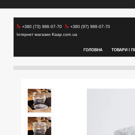
+380 (73) 988-07-70
+380 (97) 988-07-70
Інтернет магазин Kaap.com.ua
ГОЛОВНА
ТОВАРИ І 