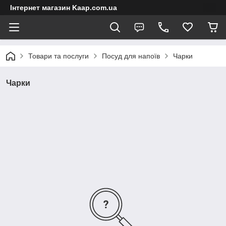
Інтернет магазин Kaap.com.ua
Товари та послуги
Посуд для напоїв
Чарки
Чарки