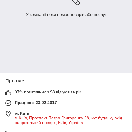
У компанії поки немає товарів або послуг
Про нас
97% позитивних з 98 відгуків за рік
Працює з 23.02.2017
м. Київ
м Київ, Проспект Петра Григоренка 28, кут будинку вхід
на цокольний поверх, Київ, Україна