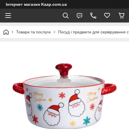
Інтернет магазин Kaap.com.ua
Товари та послуги
Посуд і предмети для сервірування с