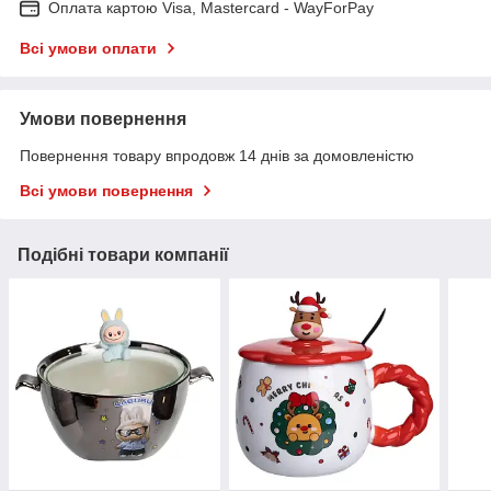
Оплата картою Visa, Mastercard - WayForPay
Всі умови оплати
Умови повернення
Повернення товару впродовж 14 днів за домовленістю
Всі умови повернення
Подібні товари компанії