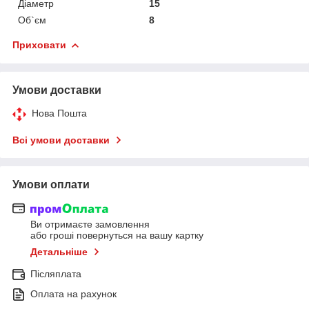
Діаметр
15
Об`єм
8
Приховати
Умови доставки
Нова Пошта
Всі умови доставки
Умови оплати
Ви отримаєте замовлення
або гроші повернуться на вашу картку
Детальніше
Післяплата
Оплата на рахунок