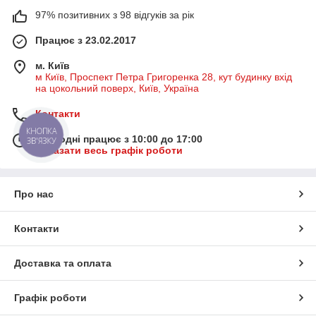
97% позитивних з 98 відгуків за рік
Працює з 23.02.2017
м. Київ
м Київ, Проспект Петра Григоренка 28, кут будинку вхід
на цокольний поверх, Київ, Україна
Контакти
КНОПКА
Сьогодні працює з 10:00 до 17:00
ЗВ'ЯЗКУ
Показати весь графік роботи
Про нас
Контакти
Доставка та оплата
Графік роботи