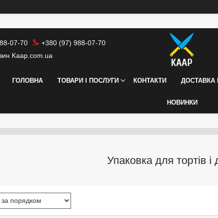
988-07-70
+380 (97) 988-07-70
азин Kaap.com.ua
ГОЛОВНА
ТОВАРИ І ПОСЛУГИ
КОНТАКТИ
ДОСТАВКА 
НОВИНКИ
Упаковка для тортів і 