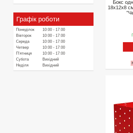
Бокс од
18х12х8 см
"Ч
Графік роботи
Понеділок
10:00
17:00
Вівторок
10:00
17:00
Середа
10:00
17:00
Четвер
10:00
17:00
Пʼятниця
10:00
17:00
Субота
Вихідний
Неділя
Вихідний