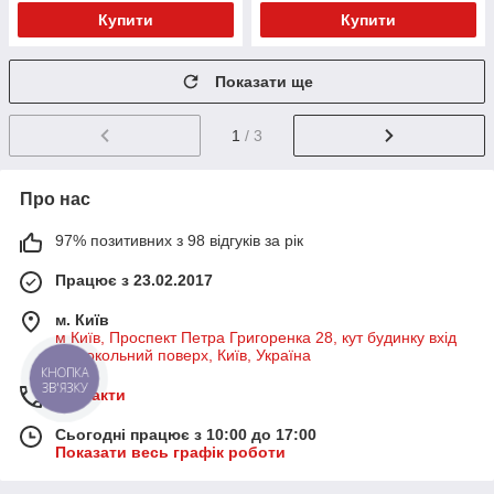
Купити
Купити
Показати ще
1
/ 3
Про нас
97% позитивних з 98 відгуків за рік
Працює з 23.02.2017
м. Київ
м Київ, Проспект Петра Григоренка 28, кут будинку вхід
на цокольний поверх, Київ, Україна
КНОПКА
ЗВ'ЯЗКУ
Контакти
Сьогодні працює з 10:00 до 17:00
Показати весь графік роботи