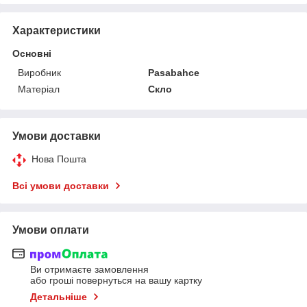
Характеристики
Основні
Виробник
Pasabahce
Матеріал
Скло
Умови доставки
Нова Пошта
Всі умови доставки
Умови оплати
Ви отримаєте замовлення
або гроші повернуться на вашу картку
Детальніше