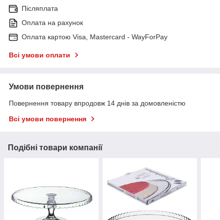
Післяплата
Оплата на рахунок
Оплата картою Visa, Mastercard - WayForPay
Всі умови оплати
Умови повернення
Повернення товару впродовж 14 днів за домовленістю
Всі умови повернення
Подібні товари компанії