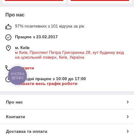
Про нас
97% позитивних з 101 відгука за рік
Працює з 23.02.2017
м. Київ
м Київ, Проспект Петра Григоренка 28, кут будинку вхід
на цокольний поверх, Київ, Україна
Контакти
КНОПКА
ЗВ'ЯЗКУ
Сьогодні працює з 10:00 до 17:00
Показати весь графік роботи
Про нас
Контакти
Доставка та оплата