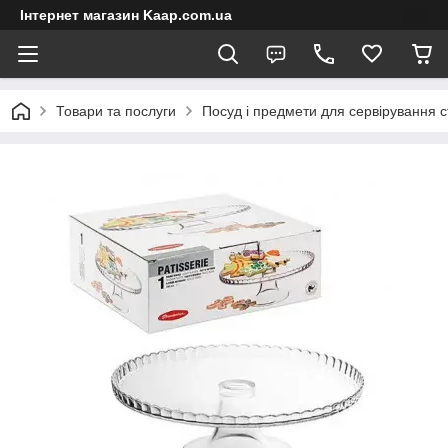
Інтернет магазин Kaap.com.ua
Товари та послуги
Посуд і предмети для сервірування с