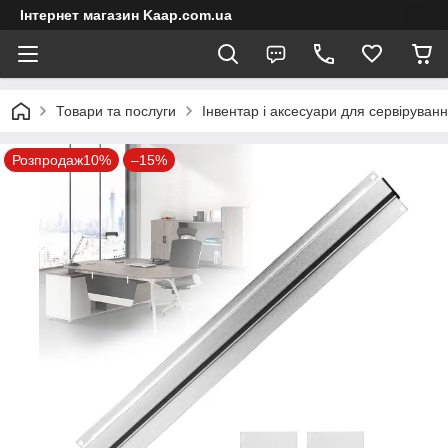
Інтернет магазин Kaap.com.ua
Товари та послуги
Інвентар і аксесуари для сервіруван
Розпродаж10%
–15%