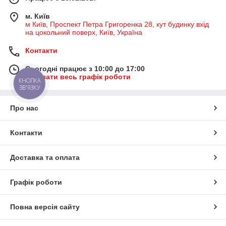
м. Київ
м Київ, Проспект Петра Григоренка 28, кут будинку вхід
на цокольний поверх, Київ, Україна
Контакти
Сьогодні працює з 10:00 до 17:00
Показати весь графік роботи
КНОПКА
ЗВ'ЯЗКУ
Про нас
Контакти
Доставка та оплата
Графік роботи
Повна версія сайту