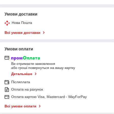
Умови доставки
Нова Пошта
Всі умови доставки
Умови оплати
Ви отримаєте замовлення
або гроші повернуться на вашу картку
Детальніше
Післяплата
Оплата на рахунок
Оплата картою Visa, Mastercard - WayForPay
Всі умови оплати