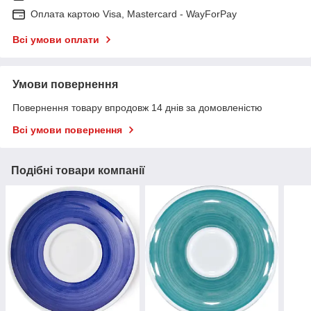
Оплата картою Visa, Mastercard - WayForPay
Всі умови оплати
Умови повернення
Повернення товару впродовж 14 днів за домовленістю
Всі умови повернення
Подібні товари компанії