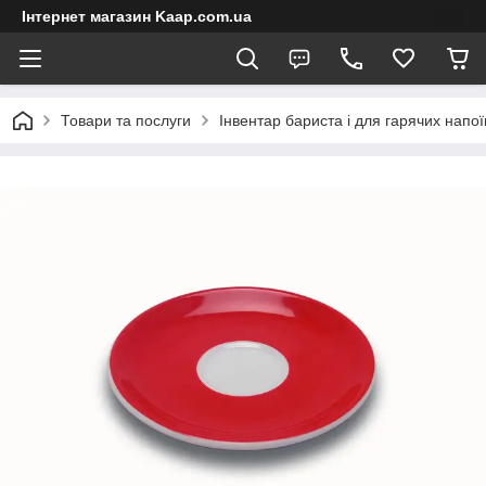
Інтернет магазин Kaap.com.ua
Товари та послуги
Інвентар бариста і для гарячих напої