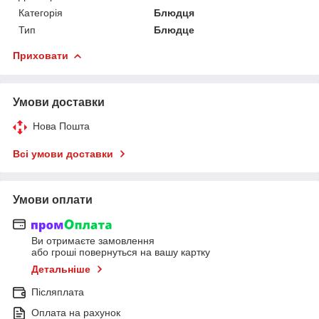
Категорія
Блюдця
Тип
Блюдце
Приховати
Умови доставки
Нова Пошта
Всі умови доставки
Умови оплати
Ви отримаєте замовлення
або гроші повернуться на вашу картку
Детальніше
Післяплата
Оплата на рахунок