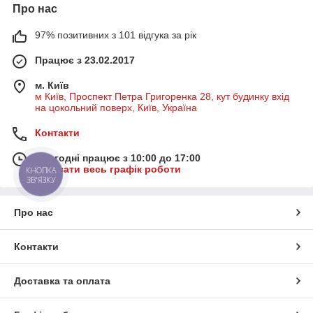
Про нас
97% позитивних з 101 відгука за рік
Працює з 23.02.2017
м. Київ
м Київ, Проспект Петра Григоренка 28, кут будинку вхід
на цокольний поверх, Київ, Україна
Контакти
Сьогодні працює з 10:00 до 17:00
Показати весь графік роботи
КНОПКА
ЗВ'ЯЗКУ
Про нас
Контакти
Доставка та оплата