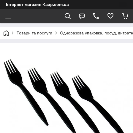
Інтернет магазин Kaap.com.ua
Товари та послуги
Одноразова упаковка, посуд, витратн