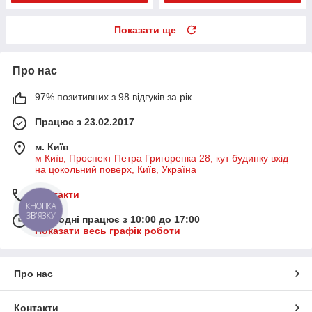
Показати ще
Про нас
97% позитивних з 98 відгуків за рік
Працює з 23.02.2017
м. Київ
м Київ, Проспект Петра Григоренка 28, кут будинку вхід
на цокольний поверх, Київ, Україна
Контакти
КНОПКА
ЗВ'ЯЗКУ
Сьогодні працює з 10:00 до 17:00
Показати весь графік роботи
Про нас
Контакти