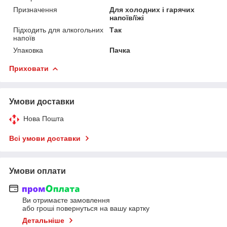
Призначення
Для холодних і гарячих
напоїв/їжі
Підходить для алкогольних
Так
напоїв
Упаковка
Пачка
Приховати
Умови доставки
Нова Пошта
Всі умови доставки
Умови оплати
Ви отримаєте замовлення
або гроші повернуться на вашу картку
Детальніше