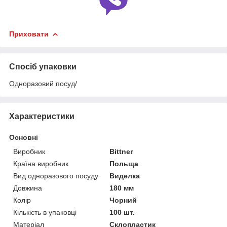
Приховати
Спосіб упаковки
Одноразовий посуд/
Характеристики
Основні
Виробник
Bittner
Країна виробник
Польща
Вид одноразового посуду
Виделка
Довжина
180 мм
Колір
Чорний
Кількість в упаковці
100 шт.
Матеріал
Склопластик