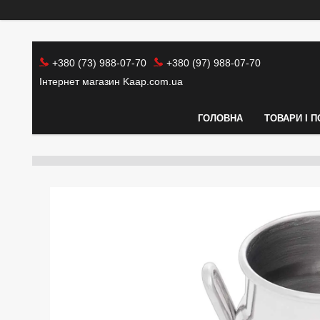
+380 (73) 988-07-70
+380 (97) 988-07-70
Інтернет магазин Kaap.com.ua
ГОЛОВНА
ТОВАРИ І 