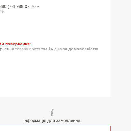
380 (73) 988-07-70
ife
рнення товару протягом 14 днів
за домовленістю
Інформація для замовлення