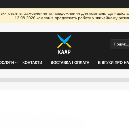
ки клієнтів. Замовлення та повідомлення для компанії, що надіслані
12.08.2026 компанія продовжить роботу у звичайному режим
ПОСЛУГИ
КОНТАКТИ
ДОСТАВКА І ОПЛАТА
ВІДГУКИ ПРО Н