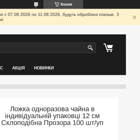
Кошик
 с 07.08.2026 по 11.08.2026, будуть оброблені пізніше. З
і.
АС
АКЦІЯ
НОВИНКИ
Ложка одноразова чайна в
індивідуальній упаковці 12 см
Склоподібна Прозора 100 шт/уп