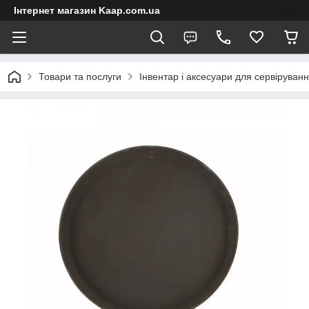
Інтернет магазин Kaap.com.ua
Товари та послуги
Інвентар і аксесуари для сервіруван