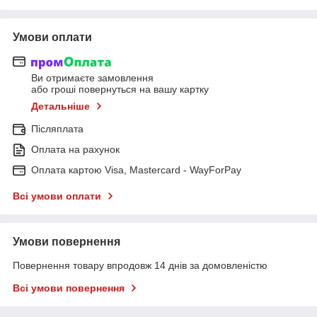
Умови оплати
Ви отримаєте замовлення
або гроші повернуться на вашу картку
Детальніше
Післяплата
Оплата на рахунок
Оплата картою Visa, Mastercard - WayForPay
Всі умови оплати
Умови повернення
Повернення товару впродовж 14 днів за домовленістю
Всі умови повернення