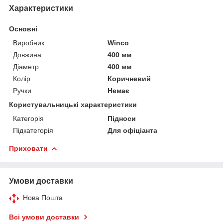
Характеристики
Основні
Виробник
Winco
Довжина
400 мм
Діаметр
400 мм
Колір
Коричневий
Ручки
Немає
Користувальницькі характеристики
Категорія
Підноси
Підкатегорія
Для офіціанта
Приховати
Умови доставки
Нова Пошта
Всі умови доставки