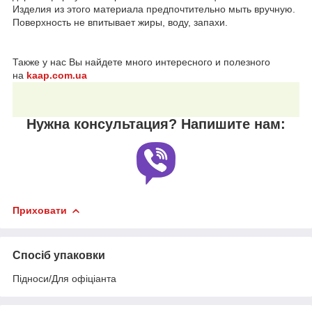
Изделия из этого материала предпочтительно мыть вручную.
Поверхность не впитывает жиры, воду, запахи.
Также у нас Вы найдете много интересного и полезного
на
kaap.com.ua
Нужна консультация? Напишите нам:
Приховати
Спосіб упаковки
Підноси/Для офіціанта