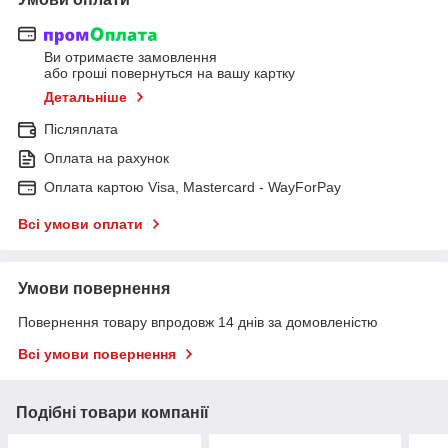
Ви отримаєте замовлення
або гроші повернуться на вашу картку
Детальніше
Післяплата
Оплата на рахунок
Оплата картою Visa, Mastercard - WayForPay
Всі умови оплати
Умови повернення
Повернення товару впродовж 14 днів за домовленістю
Всі умови повернення
Подібні товари компанії