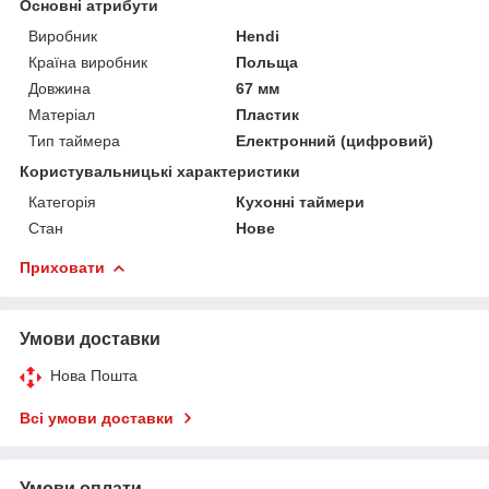
Основні атрибути
Виробник
Hendi
Країна виробник
Польща
Довжина
67 мм
Матеріал
Пластик
Тип таймера
Електронний (цифровий)
Користувальницькі характеристики
Категорія
Кухонні таймери
Стан
Нове
Приховати
Умови доставки
Нова Пошта
Всі умови доставки
Умови оплати