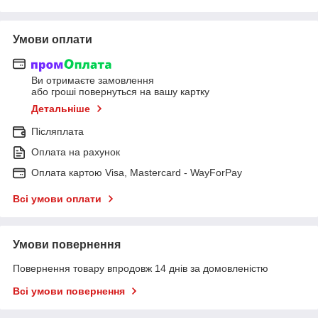
Умови оплати
Ви отримаєте замовлення
або гроші повернуться на вашу картку
Детальніше
Післяплата
Оплата на рахунок
Оплата картою Visa, Mastercard - WayForPay
Всі умови оплати
Умови повернення
Повернення товару впродовж 14 днів за домовленістю
Всі умови повернення