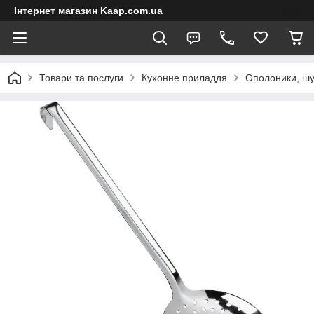
Інтернет магазин Kaap.com.ua
Товари та послуги
Кухонне приладдя
Ополоники, шу