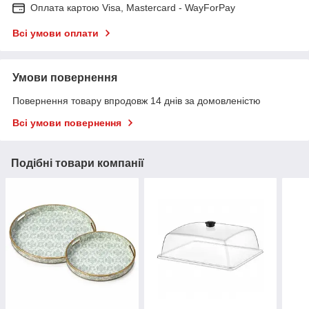
Оплата картою Visa, Mastercard - WayForPay
Всі умови оплати
Умови повернення
Повернення товару впродовж 14 днів за домовленістю
Всі умови повернення
Подібні товари компанії