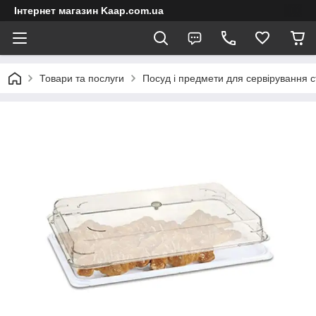
Інтернет магазин Kaap.com.ua
Товари та послуги
Посуд і предмети для сервірування с