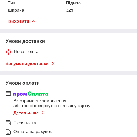
Тип
Піднос
Ширина
325
Приховати
Умови доставки
Нова Пошта
Всі умови доставки
Умови оплати
Ви отримаєте замовлення
або гроші повернуться на вашу картку
Детальніше
Післяплата
Оплата на рахунок