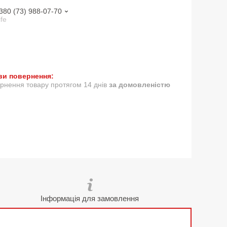
380 (73) 988-07-70
ife
рнення товару протягом 14 днів
за домовленістю
Інформація для замовлення