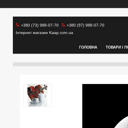
+380 (73) 988-07-70
+380 (97) 988-07-70
Інтернет магазин Kaap.com.ua
ГОЛОВНА
ТОВАРИ І 