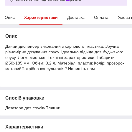
Опис
Характеристики
Доставка
Оплата
Умови 
Опис
Даний диспенсер виконаний з харчового пластика. Зручна
рівномірне дозування соусу. Ідеально підійде для будь-якого
соусу. Легко миється. Технічні характеристики: Габарити:
Ø50х185 мм. Об'єм: 0,2 л. Матеріал: пластик Колір: прозоро-
матовийПотрібна консультація? Напишіть нам:
Спосіб упаковки
Дозатори для соусів/Пляшки
Характеристики