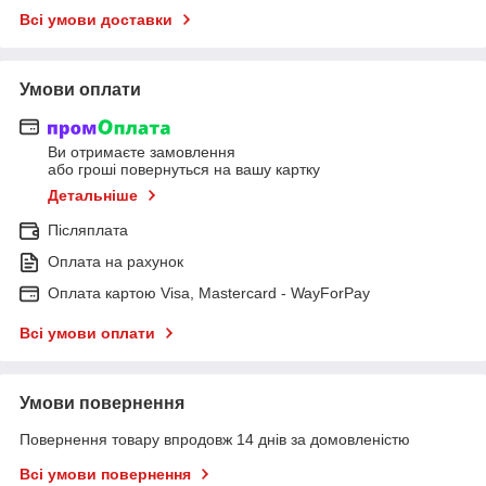
Всі умови доставки
Умови оплати
Ви отримаєте замовлення
або гроші повернуться на вашу картку
Детальніше
Післяплата
Оплата на рахунок
Оплата картою Visa, Mastercard - WayForPay
Всі умови оплати
Умови повернення
Повернення товару впродовж 14 днів за домовленістю
Всі умови повернення