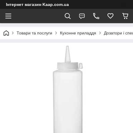
Інтернет магазин Kaap.com.ua
Товари та послуги
Кухонне приладдя
Дозатори і спе