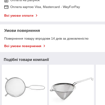
Оплата на рахунок
Оплата картою Visa, Mastercard - WayForPay
Всі умови оплати
Умови повернення
Повернення товару впродовж 14 днів за домовленістю
Всі умови повернення
Подібні товари компанії