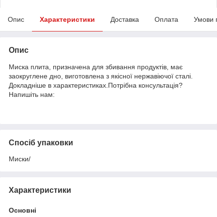
Опис
Характеристики
Доставка
Оплата
Умови 
Опис
Миска плита, призначена для збивання продуктів, має
заокруглене дно, виготовлена з якісної нержавіючої сталі.
Докладніше в характеристиках.Потрібна консультація?
Напишіть нам:
Спосіб упаковки
Миски/
Характеристики
Основні