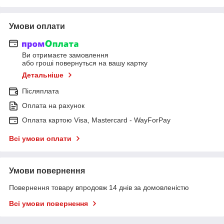
Умови оплати
Ви отримаєте замовлення
або гроші повернуться на вашу картку
Детальніше
Післяплата
Оплата на рахунок
Оплата картою Visa, Mastercard - WayForPay
Всі умови оплати
Умови повернення
Повернення товару впродовж 14 днів за домовленістю
Всі умови повернення