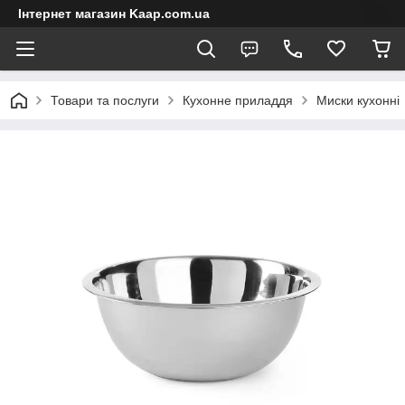
Інтернет магазин Kaap.com.ua
Товари та послуги
Кухонне приладдя
Миски кухонні