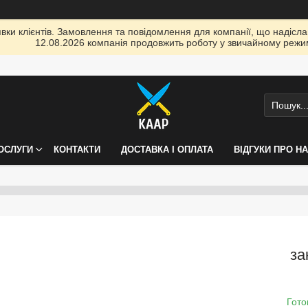
ки клієнтів. Замовлення та повідомлення для компанії, що надіслані
12.08.2026 компанія продовжить роботу у звичайному режим
ПОСЛУГИ
КОНТАКТИ
ДОСТАВКА І ОПЛАТА
ВІДГУКИ ПРО Н
за
Гото