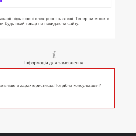
мпанії підключені електронні платежі. Тепер ви можете
ти будь-який товар не покидаючи сайту.
Інформація для замовлення
тальніше в характеристиках.Потрібна консультація?