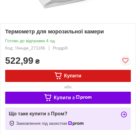
Термометр для морозильної камери
Готово до відправки 4 од.
Код: !Хенди_271186
Роздріб
522,99
₴
Купити
або
Купити з
Що таке купити з Пром?
Замовлення під захистом