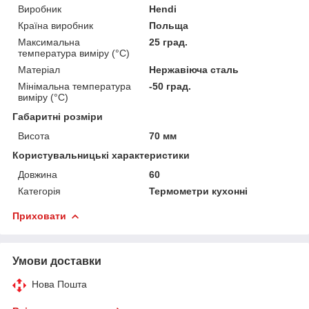
Виробник
Hendi
Країна виробник
Польща
Максимальна
25 град.
температура виміру (°C)
Матеріал
Нержавіюча сталь
Мінімальна температура
-50 град.
виміру (°C)
Габаритні розміри
Висота
70 мм
Користувальницькі характеристики
Довжина
60
Категорія
Термометри кухонні
Приховати
Умови доставки
Нова Пошта