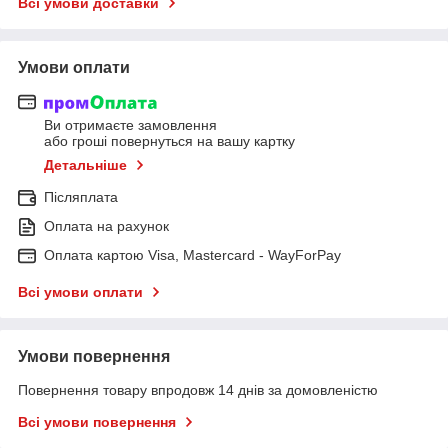
Всі умови доставки
Умови оплати
Ви отримаєте замовлення
або гроші повернуться на вашу картку
Детальніше
Післяплата
Оплата на рахунок
Оплата картою Visa, Mastercard - WayForPay
Всі умови оплати
Умови повернення
Повернення товару впродовж 14 днів за домовленістю
Всі умови повернення