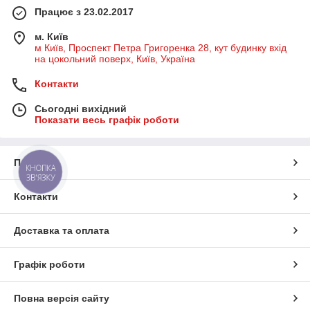
Працює з 23.02.2017
м. Київ
м Київ, Проспект Петра Григоренка 28, кут будинку вхід
на цокольний поверх, Київ, Україна
Контакти
Сьогодні вихідний
Показати весь графік роботи
Про нас
КНОПКА
ЗВ'ЯЗКУ
Контакти
Доставка та оплата
Графік роботи
Повна версія сайту