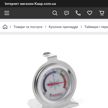
Інтернет магазин Kaap.com.ua
Товари та послуги
Кухонне приладдя
Таймери і тер