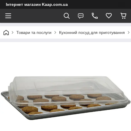
Інтернет магазин Kaap.com.ua
Товари та послуги
Кухонний посуд для приготування