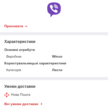
Приховати
Характеристики
Основні атрибути
Виробник
Winco
Користувальницькі характеристики
Категорія
Листи
Умови доставки
Нова Пошта
Всі умови доставки