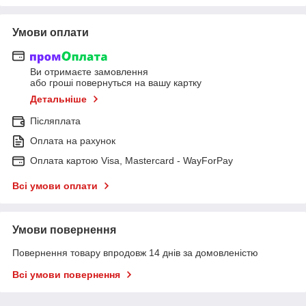
Умови оплати
Ви отримаєте замовлення
або гроші повернуться на вашу картку
Детальніше
Післяплата
Оплата на рахунок
Оплата картою Visa, Mastercard - WayForPay
Всі умови оплати
Умови повернення
Повернення товару впродовж 14 днів за домовленістю
Всі умови повернення