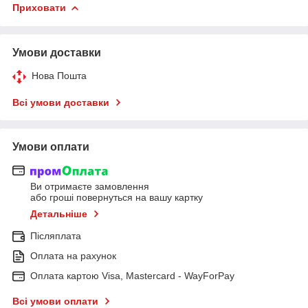
Приховати
Умови доставки
Нова Пошта
Всі умови доставки
Умови оплати
Ви отримаєте замовлення
або гроші повернуться на вашу картку
Детальніше
Післяплата
Оплата на рахунок
Оплата картою Visa, Mastercard - WayForPay
Всі умови оплати