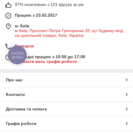
97% позитивних з 101 відгука за рік
Працює з 23.02.2017
м. Київ
м Київ, Проспект Петра Григоренка 28, кут будинку вхід
на цокольний поверх, Київ, Україна
Контакти
КНОПКА
Сьогодні працює з 10:00 до 17:00
ЗВ'ЯЗКУ
Показати весь графік роботи
Про нас
Контакти
Доставка та оплата
Графік роботи