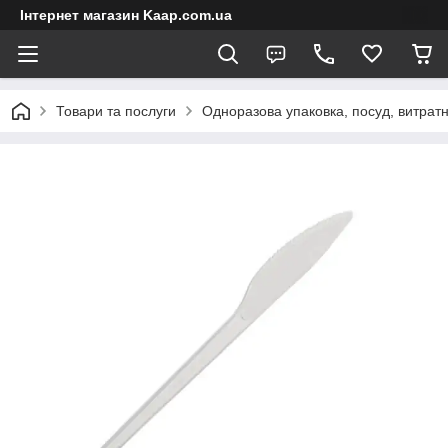
Інтернет магазин Kaap.com.ua
Товари та послуги
Одноразова упаковка, посуд, витратн