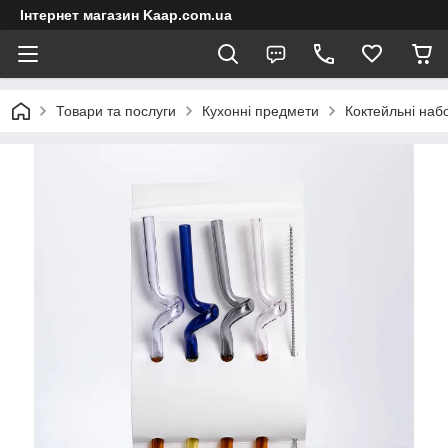
Інтернет магазин Kaap.com.ua
Товари та послуги
Кухонні предмети
Коктейльні наб