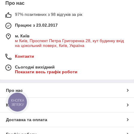
Про нас
97% позитивних з 98 відгуків за рік
Працює з 23.02.2017
м. Київ
м Київ, Проспект Петра Григоренка 28, кут будинку вхід
на цокольний поверх, Київ, Україна
Контакти
Сьогодні вихідний
Показати весь графік роботи
Про нас
КНОПКА
ЗВ'ЯЗКУ
Контакти
Доставка та оплата