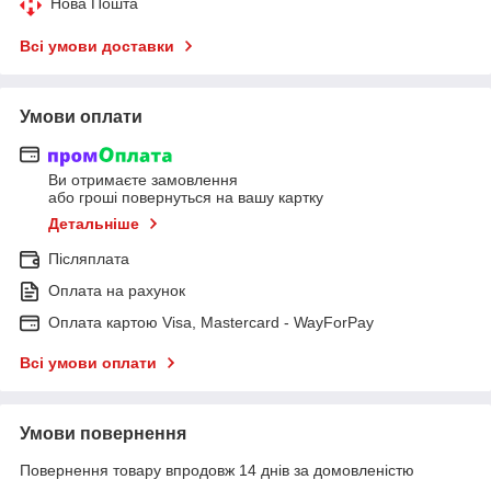
Нова Пошта
Всі умови доставки
Умови оплати
Ви отримаєте замовлення
або гроші повернуться на вашу картку
Детальніше
Післяплата
Оплата на рахунок
Оплата картою Visa, Mastercard - WayForPay
Всі умови оплати
Умови повернення
Повернення товару впродовж 14 днів за домовленістю