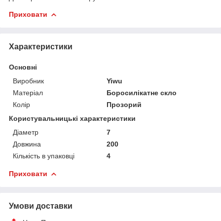
Приховати
Характеристики
Основні
Виробник
Yiwu
Матеріал
Боросилікатне скло
Колір
Прозорий
Користувальницькі характеристики
Діаметр
7
Довжина
200
Кількість в упаковці
4
Приховати
Умови доставки