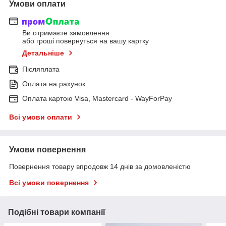
Умови оплати
Ви отримаєте замовлення
або гроші повернуться на вашу картку
Детальніше
Післяплата
Оплата на рахунок
Оплата картою Visa, Mastercard - WayForPay
Всі умови оплати
Умови повернення
Повернення товару впродовж 14 днів за домовленістю
Всі умови повернення
Подібні товари компанії