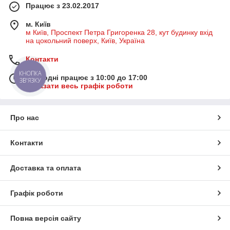
Працює з 23.02.2017
м. Київ
м Київ, Проспект Петра Григоренка 28, кут будинку вхід
на цокольний поверх, Київ, Україна
Контакти
КНОПКА
Сьогодні працює з 10:00 до 17:00
ЗВ'ЯЗКУ
Показати весь графік роботи
Про нас
Контакти
Доставка та оплата
Графік роботи
Повна версія сайту