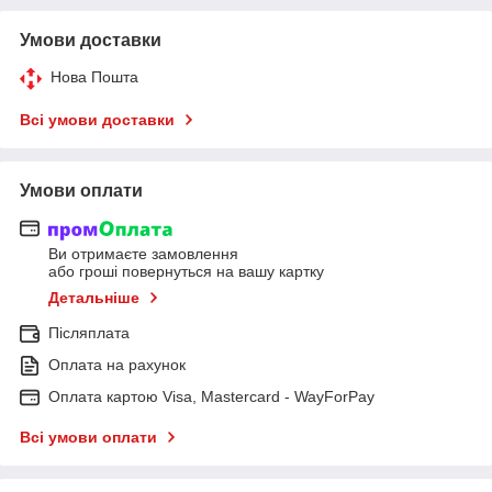
Умови доставки
Нова Пошта
Всі умови доставки
Умови оплати
Ви отримаєте замовлення
або гроші повернуться на вашу картку
Детальніше
Післяплата
Оплата на рахунок
Оплата картою Visa, Mastercard - WayForPay
Всі умови оплати