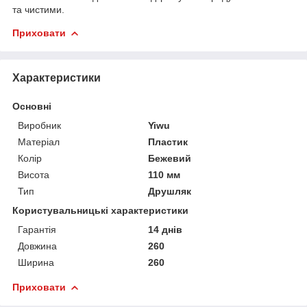
та чистими.
Приховати
Характеристики
Основні
Виробник
Yiwu
Матеріал
Пластик
Колір
Бежевий
Висота
110 мм
Тип
Друшляк
Користувальницькі характеристики
Гарантія
14 днів
Довжина
260
Ширина
260
Приховати