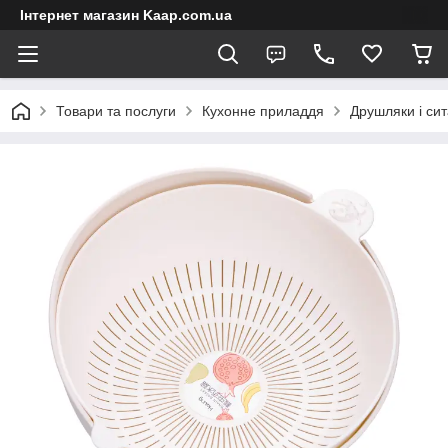
Інтернет магазин Kaap.com.ua
Товари та послуги
Кухонне приладдя
Друшляки і сит