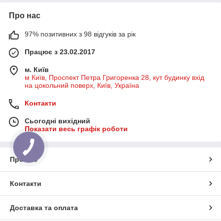
Про нас
97% позитивних з 98 відгуків за рік
Працює з 23.02.2017
м. Київ
м Київ, Проспект Петра Григоренка 28, кут будинку вхід
на цокольний поверх, Київ, Україна
Контакти
Сьогодні вихідний
Показати весь графік роботи
Про нас
Контакти
Доставка та оплата