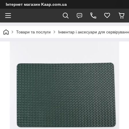
Інтернет магазин Kaap.com.ua
Товари та послуги
Інвентар і аксесуари для сервіруван