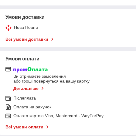
Умови доставки
Нова Пошта
Всі умови доставки
Умови оплати
Ви отримаєте замовлення
або гроші повернуться на вашу картку
Детальніше
Післяплата
Оплата на рахунок
Оплата картою Visa, Mastercard - WayForPay
Всі умови оплати