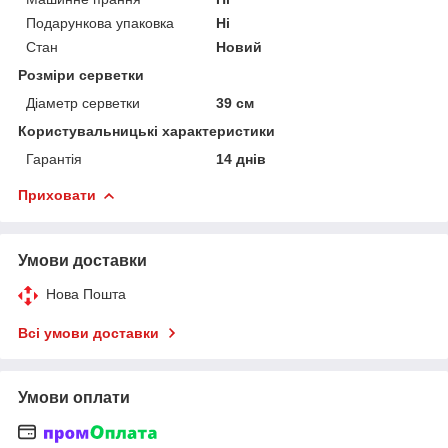
Подарункова упаковка
Ні
Стан
Новий
Розміри серветки
Діаметр серветки
39 см
Користувальницькі характеристики
Гарантія
14 днів
Приховати
Умови доставки
Нова Пошта
Всі умови доставки
Умови оплати