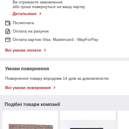
Ви отримаєте замовлення
або гроші повернуться на вашу картку
Детальніше
Післяплата
Оплата на рахунок
Оплата картою Visa, Mastercard - WayForPay
Всі умови оплати
Умови повернення
Повернення товару впродовж 14 днів за домовленістю
Всі умови повернення
Подібні товари компанії