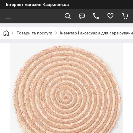
Інтернет магазин Kaap.com.ua
Товари та послуги
Інвентар і аксесуари для сервіруван