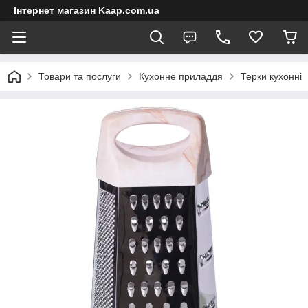
Інтернет магазин Kaap.com.ua
Товари та послуги
Кухонне приладдя
Терки кухонні