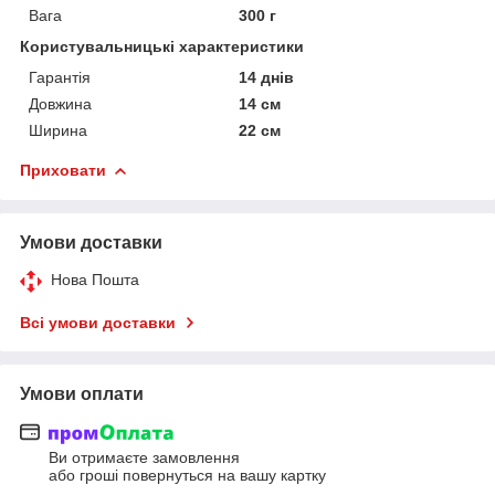
Вага
300 г
Користувальницькі характеристики
Гарантія
14 днів
Довжина
14 см
Ширина
22 см
Приховати
Умови доставки
Нова Пошта
Всі умови доставки
Умови оплати
Ви отримаєте замовлення
або гроші повернуться на вашу картку