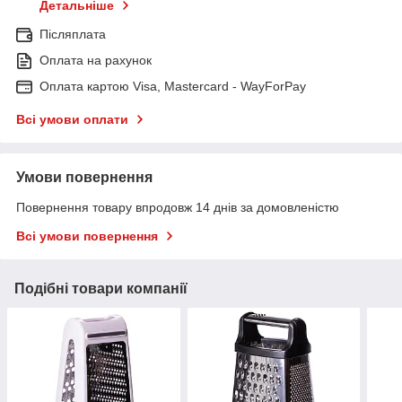
Детальніше
Післяплата
Оплата на рахунок
Оплата картою Visa, Mastercard - WayForPay
Всі умови оплати
Умови повернення
Повернення товару впродовж 14 днів за домовленістю
Всі умови повернення
Подібні товари компанії