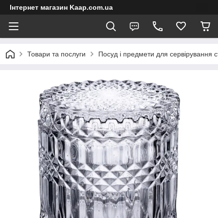
Інтернет магазин Kaap.com.ua
Товари та послуги
Посуд і предмети для сервірування с