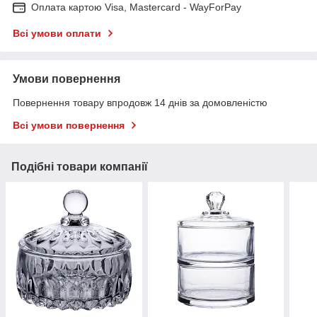
Оплата картою Visa, Mastercard - WayForPay
Всі умови оплати
Умови повернення
Повернення товару впродовж 14 днів за домовленістю
Всі умови повернення
Подібні товари компанії