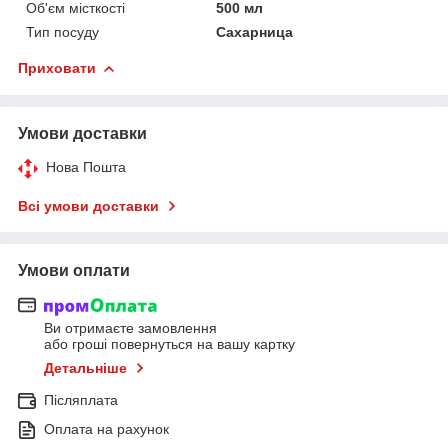
Об'єм місткості
500 мл
Тип посуду
Сахарница
Приховати
Умови доставки
Нова Пошта
Всі умови доставки
Умови оплати
Ви отримаєте замовлення
або гроші повернуться на вашу картку
Детальніше
Післяплата
Оплата на рахунок