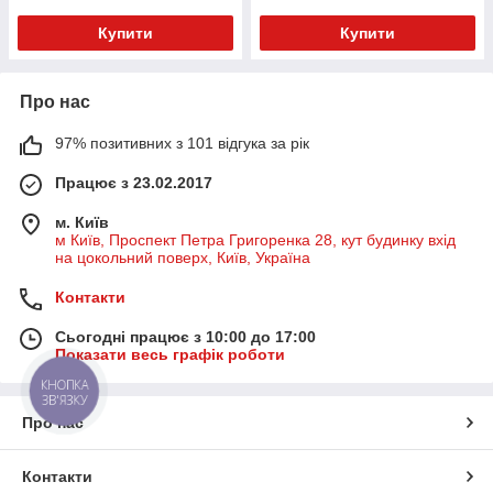
Купити
Купити
Про нас
97% позитивних з 101 відгука за рік
Працює з 23.02.2017
м. Київ
м Київ, Проспект Петра Григоренка 28, кут будинку вхід
на цокольний поверх, Київ, Україна
Контакти
Сьогодні працює з 10:00 до 17:00
Показати весь графік роботи
КНОПКА
ЗВ'ЯЗКУ
Про нас
Контакти