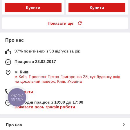
Купити
Купити
Показати ще
Про нас
97% позитивних з 98 відгуків за рік
Працює з 23.02.2017
м. Київ
м Київ, Проспект Петра Григоренка 28, кут будинку вхід
на цокольний поверх, Київ, Україна
Контакти
КНОПКА
ЗВ'ЯЗКУ
Сьогодні працює з 10:00 до 17:00
Показати весь графік роботи
Про нас