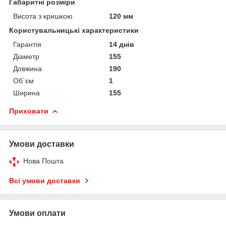
Габаритні розміри
Висота з кришкою
120 мм
Користувальницькі характеристики
Гарантія
14 днів
Діаметр
155
Довжина
190
Об`єм
1
Ширина
155
Приховати
Умови доставки
Нова Пошта
Всі умови доставки
Умови оплати