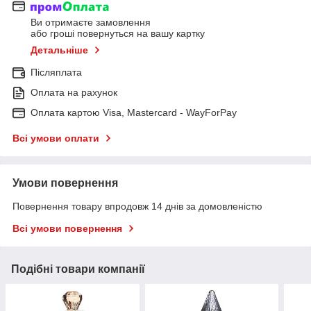
Ви отримаєте замовлення
або гроші повернуться на вашу картку
Детальніше
Післяплата
Оплата на рахунок
Оплата картою Visa, Mastercard - WayForPay
Всі умови оплати
Умови повернення
Повернення товару впродовж 14 днів за домовленістю
Всі умови повернення
Подібні товари компанії