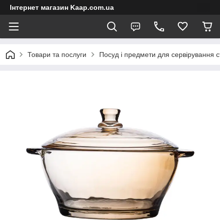
Інтернет магазин Kaap.com.ua
Товари та послуги
Посуд і предмети для сервірування с