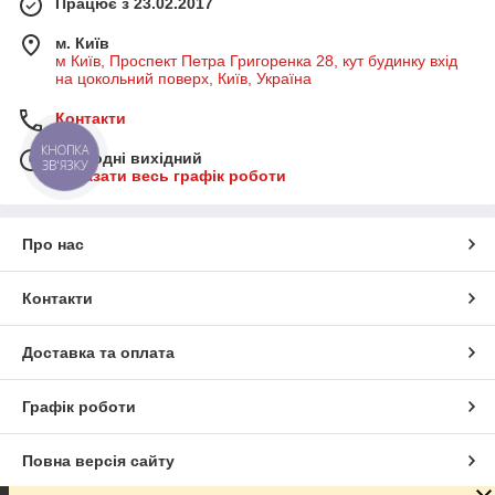
Працює з 23.02.2017
м. Київ
м Київ, Проспект Петра Григоренка 28, кут будинку вхід
на цокольний поверх, Київ, Україна
Контакти
КНОПКА
Сьогодні вихідний
ЗВ'ЯЗКУ
Показати весь графік роботи
Про нас
Контакти
Доставка та оплата
Графік роботи
Повна версія сайту