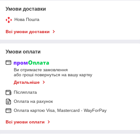
Умови доставки
Нова Пошта
Всі умови доставки
Умови оплати
Ви отримаєте замовлення
або гроші повернуться на вашу картку
Детальніше
Післяплата
Оплата на рахунок
Оплата картою Visa, Mastercard - WayForPay
Всі умови оплати