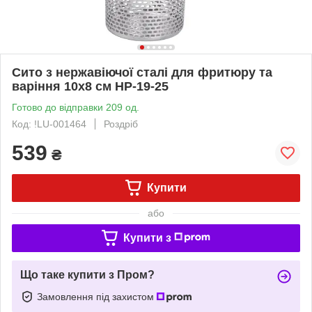
Сито з нержавіючої сталі для фритюру та
варіння 10х8 см HP-19-25
Готово до відправки 209 од.
Код: !LU-001464
Роздріб
539
₴
Купити
або
Купити з
Що таке купити з Пром?
Замовлення під захистом