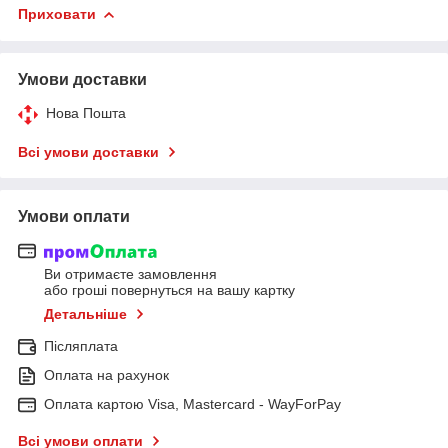
Приховати
Умови доставки
Нова Пошта
Всі умови доставки
Умови оплати
Ви отримаєте замовлення
або гроші повернуться на вашу картку
Детальніше
Післяплата
Оплата на рахунок
Оплата картою Visa, Mastercard - WayForPay
Всі умови оплати