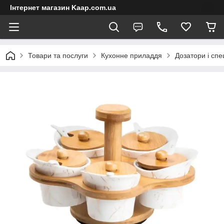
Інтернет магазин Kaap.com.ua
Товари та послуги
Кухонне приладдя
Дозатори і спе