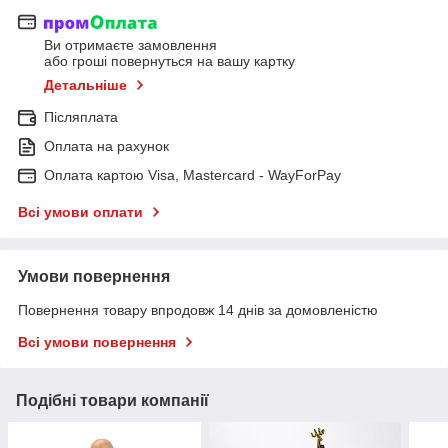
Ви отримаєте замовлення
або гроші повернуться на вашу картку
Детальніше
Післяплата
Оплата на рахунок
Оплата картою Visa, Mastercard - WayForPay
Всі умови оплати
Умови повернення
Повернення товару впродовж 14 днів за домовленістю
Всі умови повернення
Подібні товари компанії