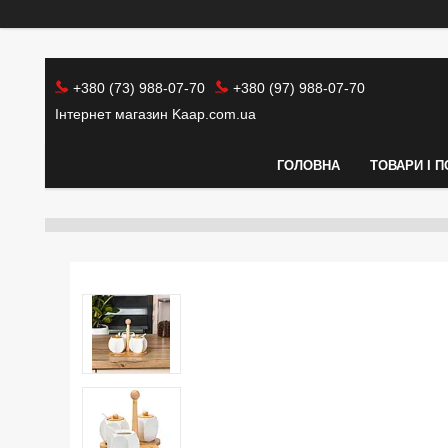
+380 (73) 988-07-70
+380 (97) 988-07-70
Інтернет магазин Kaap.com.ua
ГОЛОВНА
ТОВАРИ І 