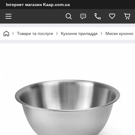
Інтернет магазин Kaap.com.ua
Товари та послуги
Кухонне приладдя
Миски кухонні