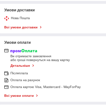
Умови доставки
Нова Пошта
Всі умови доставки
Умови оплати
Ви отримаєте замовлення
або гроші повернуться на вашу картку
Детальніше
Післяплата
Оплата на рахунок
Оплата картою Visa, Mastercard - WayForPay
Всі умови оплати