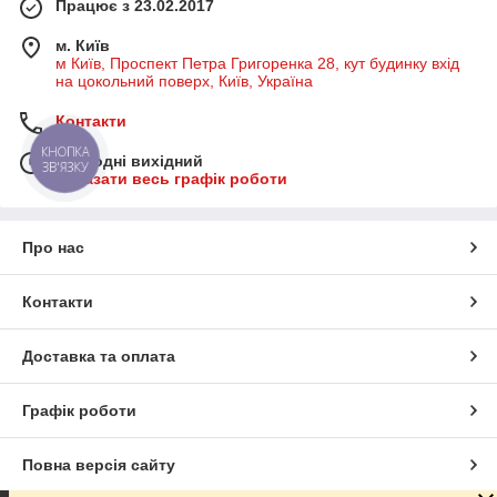
Працює з 23.02.2017
м. Київ
м Київ, Проспект Петра Григоренка 28, кут будинку вхід
на цокольний поверх, Київ, Україна
Контакти
КНОПКА
Сьогодні вихідний
ЗВ'ЯЗКУ
Показати весь графік роботи
Про нас
Контакти
Доставка та оплата
Графік роботи
Повна версія сайту