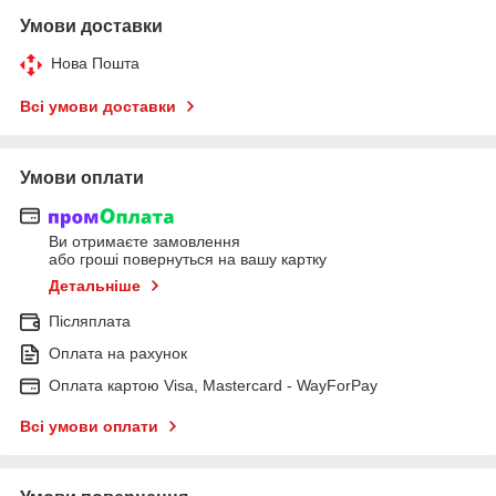
Умови доставки
Нова Пошта
Всі умови доставки
Умови оплати
Ви отримаєте замовлення
або гроші повернуться на вашу картку
Детальніше
Післяплата
Оплата на рахунок
Оплата картою Visa, Mastercard - WayForPay
Всі умови оплати