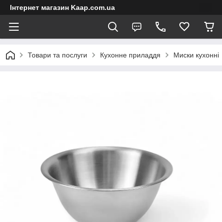
Інтернет магазин Kaap.com.ua
Товари та послуги
Кухонне приладдя
Миски кухонні