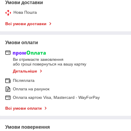
Умови доставки
Нова Пошта
Всі умови доставки
Умови оплати
Ви отримаєте замовлення
або гроші повернуться на вашу картку
Детальніше
Післяплата
Оплата на рахунок
Оплата картою Visa, Mastercard - WayForPay
Всі умови оплати
Умови повернення